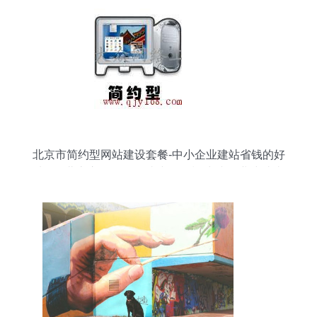
北京市简约型网站建设套餐-中小企业建站省钱的好
选择!_北京市简约型网站建设套餐-中小企业建站省
钱的好选择!价格_北京市简约型网站建设套餐-中小
企业建站省钱的好选择!厂家-勤加缘网【北京大众
网络工作室】