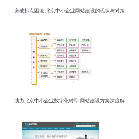
突破起点困境 北京中小企业网站建设的现状与对策
助力北京中小企业数字化转型 网站建设方案深度解
析