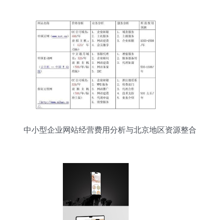
中小型企业网站经营费用分析与北京地区资源整合
实践