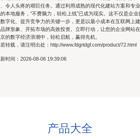
力、令人头疼的艰巨任务。通过利用成熟的现代化建站方案和专
化的本地服务，“不费脑力，轻松上线”已成为现实。这不仅是企业
抱数字化、提升竞争力的关键一步，更是以最小成本在互联网上
立品牌形象、开拓市场的高效投资。立即行动，让您的企业网站
北京的数字经济浪潮中，轻松启航，赢得先机。
若转载，请注明出处：http://www.fdgrtdgf.com/product/72.html
新时间：2026-08-06 19:39:06
产品大全