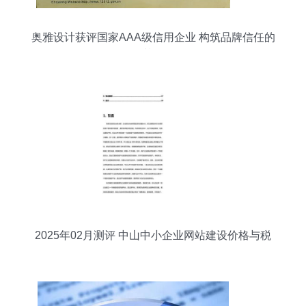
奥雅设计获评国家AAA级信用企业 构筑品牌信任的
基石
2025年02月测评 中山中小企业网站建设价格与税
收扣除6%政策解析