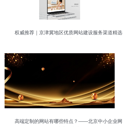
权威推荐｜京津冀地区优质网站建设服务渠道精选
——北京中小企业建站首选指南
高端定制的网站有哪些特点？——北京中小企业网
站建设指南