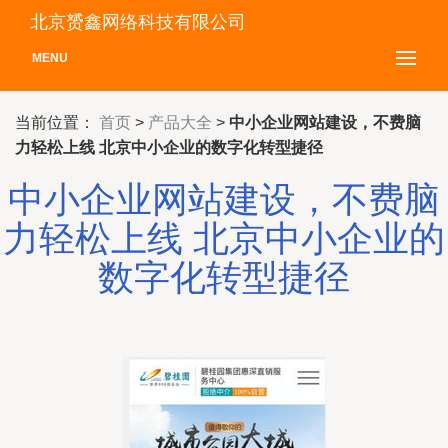
北京赟鑫网络科技有限公司
MENU
当前位置：
首页
>
产品大全
>
中小企业网站建设，不费脑
力轻松上线 北京中小企业的数字化转型捷径
中小企业网站建设，不费脑
力轻松上线 北京中小企业的
数字化转型捷径