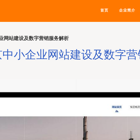
首页
企业简介
业网站建设及数字营销服务解析
京中小企业网站建设及数字营