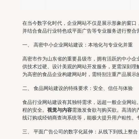
在当今数字化时代，企业网站不仅是展示形象的窗口
并结合食品行业特色或平面广告等专业服务进行整合
一、 高密中小企业网站建设：本地化与专业化并重
高密市作为山东省的重要县级市，拥有活跃的中小企
供技术过硬、设计美观的网站开发服务，更需深刻理
为高密的食品企业构建网站时，需特别注重产品展示
二、 食品网站建设的特殊要求：安全、信任与体验
食品行业网站建设有其独特需求，远超一般企业网站
程的安全。
视觉与内容
需激发食欲与购买欲。高清的
线订购或经销商查询系统等，能极大提升用户粘性。
三、 平面广告公司的数字化延伸：从线下到线上整合