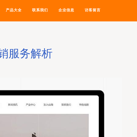
产品大全
联系我们
企业信息
访客留言
销服务解析