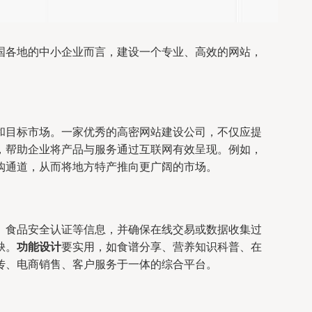
国各地的中小企业而言，建设一个专业、高效的网站，
和目标市场。一家优秀的高密网站建设公司，不仅应提
，帮助企业将产品与服务通过互联网有效呈现。例如，
购通道，从而将地方特产推向更广阔的市场。
、食品安全认证等信息，并确保在线交易或数据收集过
缺。
功能设计
要实用，如食谱分享、营养知识科普、在
传、电商销售、客户服务于一体的综合平台。