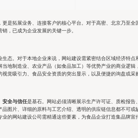
，更是拓展业务、连接客户的核心平台。对于高密、北京乃至全
营销，已成为企业发展的关键一步。
业生态。对于本地企业来说，网站建设需紧密结合区域经济特点
解当地制造业、农业产品（如食品加工）等优势产业的商业逻辑
的视觉吸引力、食品安全资质的突出显示，以及便捷的询盘或采
。
安全与信任
是基石。网站必须清晰展示生产许可证、质检报告
产品图片、详细的原料与工艺介绍、透明的供应链信息都不可或
专业的网站建设公司需精通这些要素，为食品企业打造集品牌宣