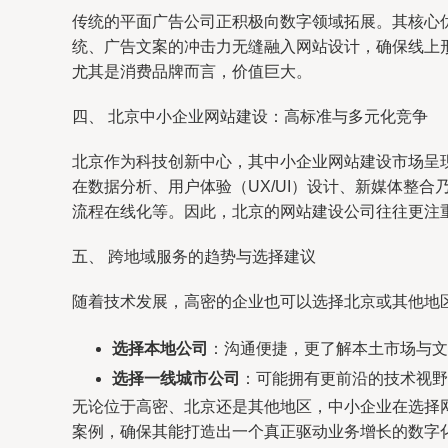
传统的平面广告公司正积极向数字领域拓展。其核心
统、广告文案的冲击力无缝融入网站设计，确保线上
尤其是消费品牌而言，价值巨大。
四、 北京中小企业网站建设：高标准与多元化竞争
北京作为科技创新中心，其中小企业网站建设市场呈
在数据分析、用户体验（UX/UI）设计、新媒体整
流程在线化等。因此，北京的网站建设公司往往更注
五、 跨地域服务的趋势与选择建议
随着技术发展，高密的企业也可以选择北京或其他地
选择本地公司
：沟通便捷，更了解本土市场与文
选择一线城市公司
：可能拥有更前沿的技术视野
无论位于高密、北京还是其他地区，中小企业在选择
案例，确保其能打造出一个真正驱动业务增长的数字