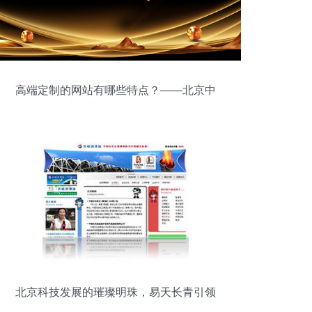
高端定制的网站有哪些特点？——北京中
小企业网站建设指南
北京科技发展的璀璨明珠，易天长青引领
网站建设新时代