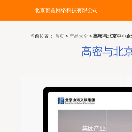
北京赟鑫网络科技有限公司
当前位置：
首页
>
产品大全
>
高密与北京中小企
高密与北