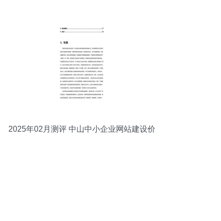
2025年02月测评 中山中小企业网站建设价
格与税收扣除6%政策解析