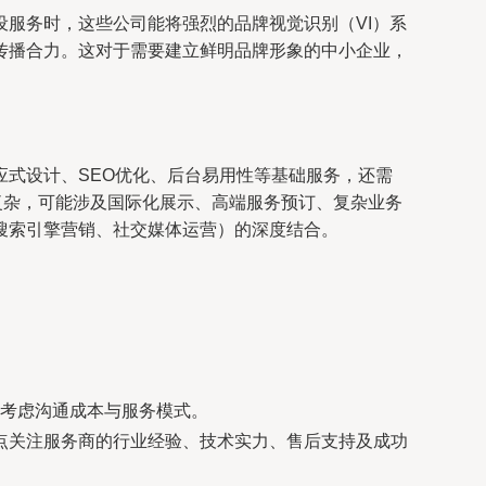
服务时，这些公司能将强烈的品牌视觉识别（VI）系
传播合力。这对于需要建立鲜明品牌形象的中小企业，
式设计、SEO优化、后台易用性等基础服务，还需
复杂，可能涉及国际化展示、高端服务预订、复杂业务
搜索引擎营销、社交媒体运营）的深度结合。
考虑沟通成本与服务模式。
点关注服务商的行业经验、技术实力、售后支持及成功