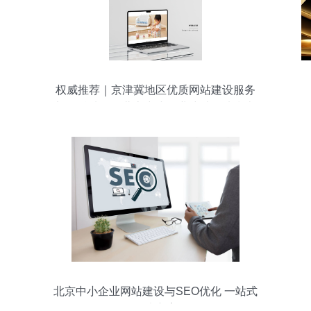
权威推荐｜京津冀地区优质网站建设服务
渠道精选——北京中小企业建站首选指南
北京中小企业网站建设与SEO优化 一站式
解决方案