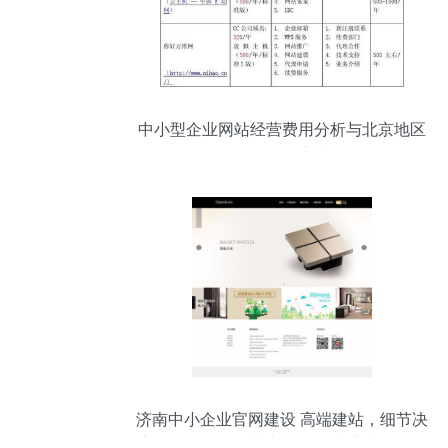
中小型企业网站经营费用分析与北京地区
资源整合实践
济南中小企业官网建设 高端建站，细节决
定品牌价值——北京资海科技济南分公司