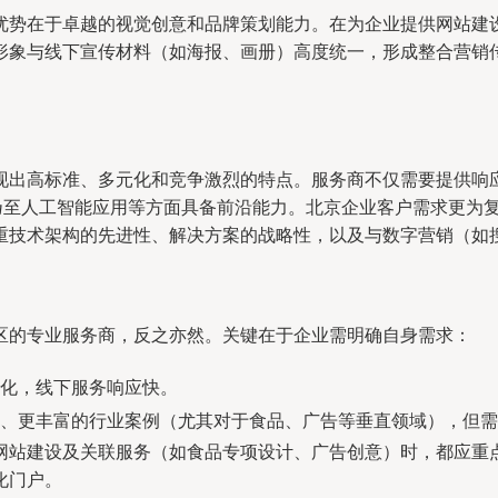
优势在于卓越的视觉创意和品牌策划能力。在为企业提供网站建设
形象与线下宣传材料（如海报、画册）高度统一，形成整合营销
现出高标准、多元化和竞争激烈的特点。服务商不仅需要提供响应
合乃至人工智能应用等方面具备前沿能力。北京企业客户需求更为
重技术架构的先进性、解决方案的战略性，以及与数字营销（如
区的专业服务商，反之亦然。关键在于企业需明确自身需求：
化，线下服务响应快。
、更丰富的行业案例（尤其对于食品、广告等垂直领域），但需
网站建设及关联服务（如食品专项设计、广告创意）时，都应重
化门户。