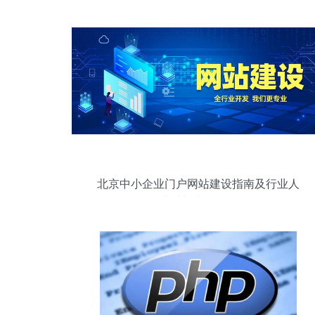
北京中小企业门户网站建设指南及行业人
物——张斌与壹号鸽舍的简介