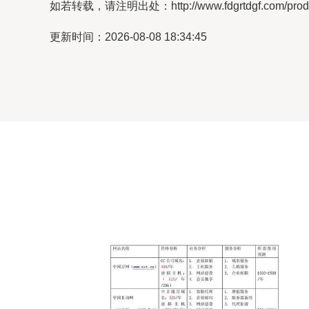
如若转载，请注明出处：http://www.fdgrtdgf.com/produc
更新时间：2026-08-08 18:34:45