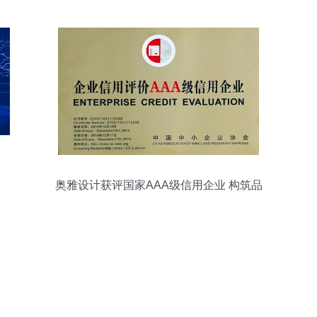
奥雅设计获评国家AAA级信用企业 构筑品
牌信任的基石